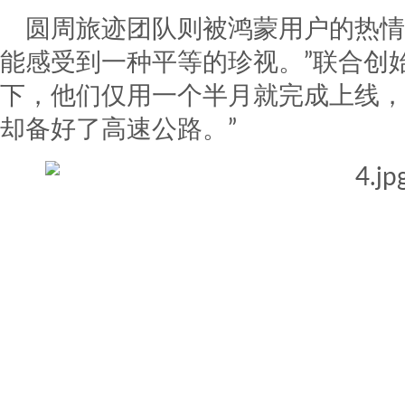
圆周旅迹团队则被鸿蒙用户的热情
能感受到一种平等的珍视。”联合创
下，他们仅用一个半月就完成上线，
却备好了高速公路。”