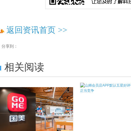
返回资讯首页
>>
分享到：
相关阅读