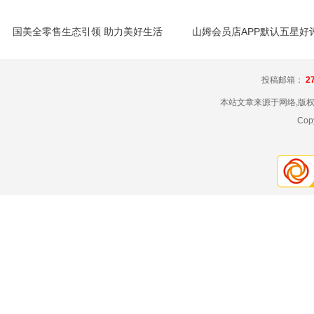
国美全零售生态引领 助力美好生活
投稿邮箱：
2
本站文章来源于网络,版
Cop