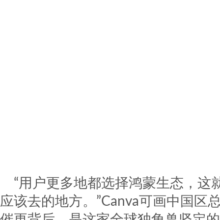
“用户更多地都选择鸿蒙生态，这就
应该去的地方。”Canva可画中国
催更背后，是这家全球独角兽坚定的