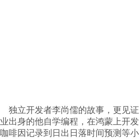
独立开发者李尚儒的故事，更见证
业出身的他自学编程，在鸿蒙上开发
咖啡因记录到日出日落时间预测等小