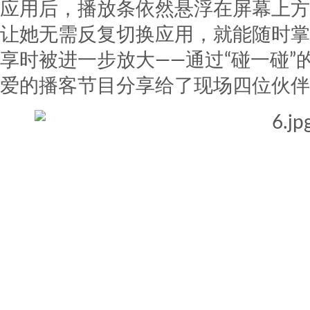
应用后，播放条依然悬浮在屏幕上方
让她无需反复切换应用，就能随时掌
享时被进一步放大——通过“碰一碰
爱的播客节目分享给了现场四位伙伴