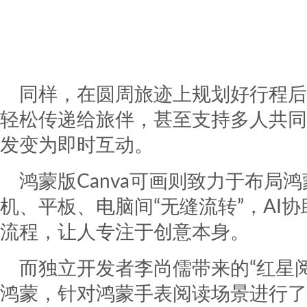
同样，在圆周旅迹上规划好行程后
轻松传递给旅伴，甚至支持多人共同
发变为即时互动。
鸿蒙版Canva可画则致力于布局
机、平板、电脑间“无缝流转”，AI
流程，让人专注于创意本身。
而独立开发者李尚儒带来的“红星
鸿蒙，针对鸿蒙手表阅读场景进行了