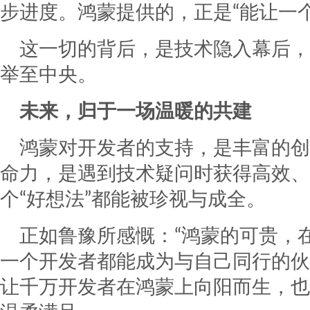
步进度。鸿蒙提供的，正是“能让一
这一切的背后，是技术隐入幕后，
举至中央。
未来，归于一场温暖的共建
鸿蒙对开发者的支持，是丰富的创
命力，是遇到技术疑问时获得高效、
个“好想法”都能被珍视与成全。
正如鲁豫所感慨：“鸿蒙的可贵，
一个开发者都能成为与自己同行的伙
让千万开发者在鸿蒙上向阳而生，也