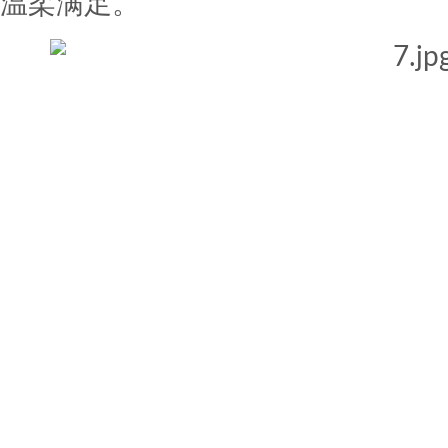
温柔满足。