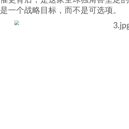
是一个战略目标，而不是可选项。