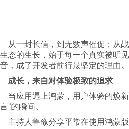
从一封长信，到无数声催促；从战
生态的生长，始于每一个真实被听见
音，成了开发者前行最坚定的理由。
成长，来自对体验极致的追求
当应用遇上鸿蒙，用户体验的焕新
言”的瞬间。
主持人鲁豫分享平常在使用鸿蒙版