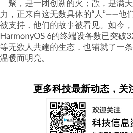
聚，是一团创新的火；散，是满天
力，正来自这无数具体的“人”——
被支持，他们的故事被看见。如今，搭载H
HarmonyOS 6的终端设备数已突
等无数人共建的生态，也铺就了一条
温暖而明亮。
更多科技最新动态，关