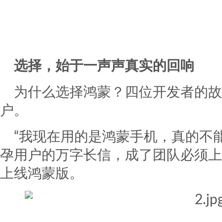
选择，始于一声声真实的回响
为什么选择鸿蒙？四位开发者的故
户。
“我现在用的是鸿蒙手机，真的不
孕用户的万字长信，成了团队必须上
上线鸿蒙版。