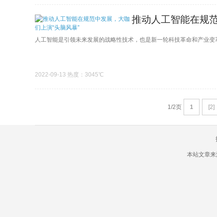
推动人工智能在规范
人工智能是引领未来发展的战略性技术，也是新一轮科技革命和产业变革
2022-09-13 热度：3045℃
1/2页
1
[2]
本站文章来