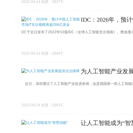
2022-09-14 热度：2937℃
IDC：2026年，
DC于近日发布了2022年V2版IDC《全球人工智能支出指南》。数据显示，
2022-09-14 热度：2894℃
为人工智能产业发
近日，深圳通过了人工智能产业促进条例，这是我国第一部人工智能产
2022-09-14 热度：1683℃
让人工智能成为“智